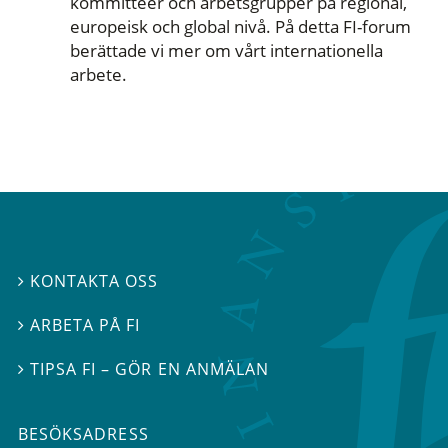
kommittéer och arbetsgrupper på regional,
europeisk och global nivå. På detta FI-forum
berättade vi mer om vårt internationella
arbete.
KONTAKTA OSS

ARBETA PÅ FI

TIPSA FI – GÖR EN ANMÄLAN

BESÖKSADRESS