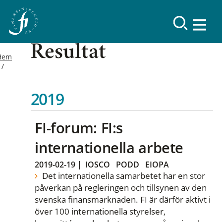
Resultat
Hem
2019
FI-forum: FI:s
internationella arbete
2019-02-19
|
IOSCO
PODD
EIOPA
Det internationella samarbetet har en stor
påverkan på regleringen och tillsynen av den
svenska finansmarknaden. FI är därför aktivt i
över 100 internationella styrelser,