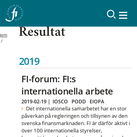
Resultat
Hem
2019
FI-forum: FI:s
internationella arbete
2019-02-19
|
IOSCO
PODD
EIOPA
Det internationella samarbetet har en stor
påverkan på regleringen och tillsynen av den
svenska finansmarknaden. FI är därför aktivt i
över 100 internationella styrelser,