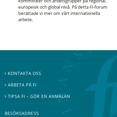
kommittéer och arbetsgrupper på regional,
europeisk och global nivå. På detta FI-forum
berättade vi mer om vårt internationella
arbete.
KONTAKTA OSS

ARBETA PÅ FI

TIPSA FI – GÖR EN ANMÄLAN

BESÖKSADRESS