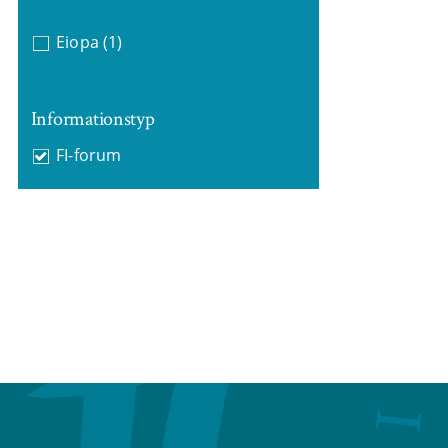
Eiopa
(1)
Informationstyp
FI-forum