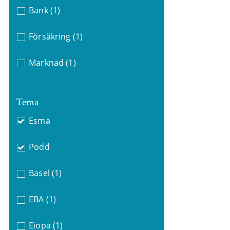
Bank
(1)
Försäkring
(1)
Marknad
(1)
Tema
Esma
Podd
Basel
(1)
EBA
(1)
Eiopa
(1)