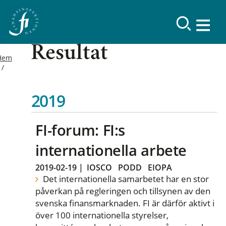
Resultat
Hem
2019
FI-forum: FI:s
internationella arbete
2019-02-19
|
IOSCO
PODD
EIOPA
Det internationella samarbetet har en stor
påverkan på regleringen och tillsynen av den
svenska finansmarknaden. FI är därför aktivt i
över 100 internationella styrelser,