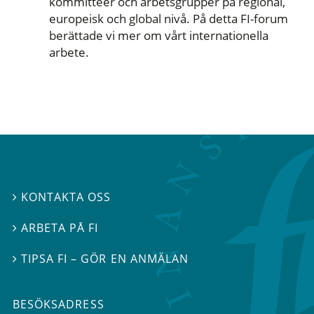
kommittéer och arbetsgrupper på regional,
europeisk och global nivå. På detta FI-forum
berättade vi mer om vårt internationella
arbete.
KONTAKTA OSS

ARBETA PÅ FI

TIPSA FI – GÖR EN ANMÄLAN

BESÖKSADRESS