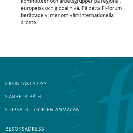
kommittéer och arbetsgrupper på regional,
europeisk och global nivå. På detta FI-forum
berättade vi mer om vårt internationella
arbete.
KONTAKTA OSS

ARBETA PÅ FI

TIPSA FI – GÖR EN ANMÄLAN

BESÖKSADRESS