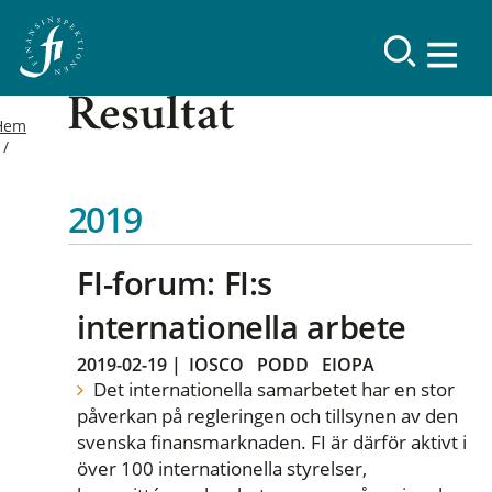
Resultat
Hem
2019
FI-forum: FI:s
internationella arbete
2019-02-19
|
IOSCO
PODD
EIOPA
Det internationella samarbetet har en stor
påverkan på regleringen och tillsynen av den
svenska finansmarknaden. FI är därför aktivt i
över 100 internationella styrelser,