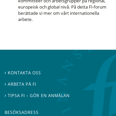
kommittéer och arbetsgrupper på regional,
europeisk och global nivå. På detta FI-forum
berättade vi mer om vårt internationella
arbete.
KONTAKTA OSS

ARBETA PÅ FI

TIPSA FI – GÖR EN ANMÄLAN

BESÖKSADRESS