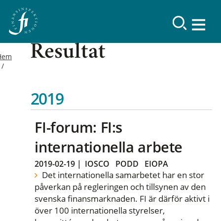
Resultat
Hem
2019
FI-forum: FI:s
internationella arbete
2019-02-19
|
IOSCO
PODD
EIOPA
Det internationella samarbetet har en stor
påverkan på regleringen och tillsynen av den
svenska finansmarknaden. FI är därför aktivt i
över 100 internationella styrelser,