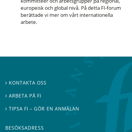
kommittéer och arbetsgrupper på regional,
europeisk och global nivå. På detta FI-forum
berättade vi mer om vårt internationella
arbete.
KONTAKTA OSS

ARBETA PÅ FI

TIPSA FI – GÖR EN ANMÄLAN

BESÖKSADRESS