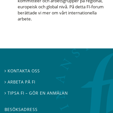
kommittéer och arbetsgrupper på regional,
europeisk och global nivå. På detta FI-forum
berättade vi mer om vårt internationella
arbete.
KONTAKTA OSS

ARBETA PÅ FI

TIPSA FI – GÖR EN ANMÄLAN

BESÖKSADRESS