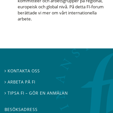
kommittéer och arbetsgrupper på regional,
europeisk och global nivå. På detta FI-forum
berättade vi mer om vårt internationella
arbete.
KONTAKTA OSS

ARBETA PÅ FI

TIPSA FI – GÖR EN ANMÄLAN

BESÖKSADRESS