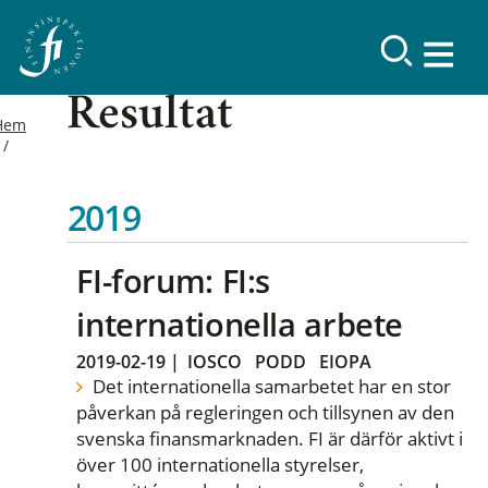
Resultat
Hem
2019
FI-forum: FI:s
internationella arbete
2019-02-19
|
IOSCO
PODD
EIOPA
Det internationella samarbetet har en stor
påverkan på regleringen och tillsynen av den
svenska finansmarknaden. FI är därför aktivt i
över 100 internationella styrelser,