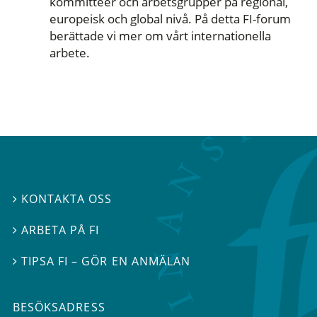
kommittéer och arbetsgrupper på regional,
europeisk och global nivå. På detta FI-forum
berättade vi mer om vårt internationella
arbete.
KONTAKTA OSS

ARBETA PÅ FI

TIPSA FI – GÖR EN ANMÄLAN

BESÖKSADRESS