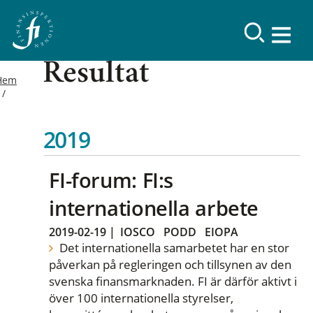
Resultat
Hem
2019
FI-forum: FI:s
internationella arbete
2019-02-19
|
IOSCO
PODD
EIOPA
Det internationella samarbetet har en stor
påverkan på regleringen och tillsynen av den
svenska finansmarknaden. FI är därför aktivt i
över 100 internationella styrelser,