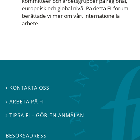
kommittéer och arbetsgrupper på regional,
europeisk och global nivå. På detta FI-forum
berättade vi mer om vårt internationella
arbete.
KONTAKTA OSS

ARBETA PÅ FI

TIPSA FI – GÖR EN ANMÄLAN

BESÖKSADRESS