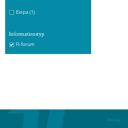
Eiopa
(1)
Informationstyp
FI-forum