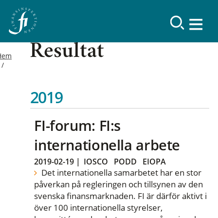
Resultat
Hem
2019
FI-forum: FI:s
internationella arbete
2019-02-19
|
IOSCO
PODD
EIOPA
Det internationella samarbetet har en stor
påverkan på regleringen och tillsynen av den
svenska finansmarknaden. FI är därför aktivt i
över 100 internationella styrelser,