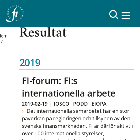
Resultat
Hem
2019
FI-forum: FI:s
internationella arbete
2019-02-19
|
IOSCO
PODD
EIOPA
Det internationella samarbetet har en stor
påverkan på regleringen och tillsynen av den
svenska finansmarknaden. FI är därför aktivt i
över 100 internationella styrelser,