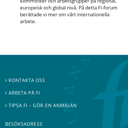
kommittéer och arbetsgrupper på regional,
europeisk och global nivå. På detta FI-forum
berättade vi mer om vårt internationella
arbete.
KONTAKTA OSS

ARBETA PÅ FI

TIPSA FI – GÖR EN ANMÄLAN

BESÖKSADRESS