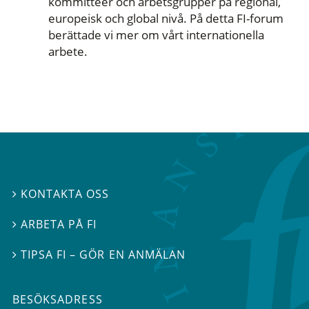
kommittéer och arbetsgrupper på regional,
europeisk och global nivå. På detta FI-forum
berättade vi mer om vårt internationella
arbete.
KONTAKTA OSS

ARBETA PÅ FI

TIPSA FI – GÖR EN ANMÄLAN

BESÖKSADRESS