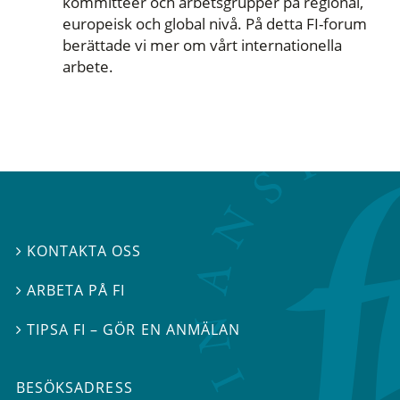
kommittéer och arbetsgrupper på regional,
europeisk och global nivå. På detta FI-forum
berättade vi mer om vårt internationella
arbete.
KONTAKTA OSS

ARBETA PÅ FI

TIPSA FI – GÖR EN ANMÄLAN

BESÖKSADRESS