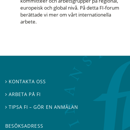
kommittéer och arbetsgrupper på regional,
europeisk och global nivå. På detta FI-forum
berättade vi mer om vårt internationella
arbete.
KONTAKTA OSS

ARBETA PÅ FI

TIPSA FI – GÖR EN ANMÄLAN

BESÖKSADRESS