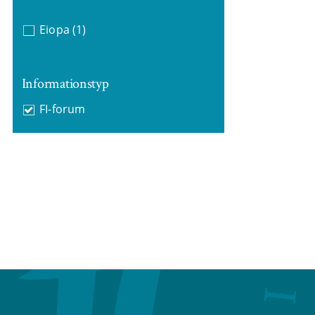
Eiopa
(1)
Informationstyp
FI-forum