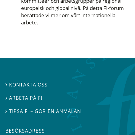
kommittéer och arbetsgrupper på regional,
europeisk och global nivå. På detta FI-forum
berättade vi mer om vårt internationella
arbete.
KONTAKTA OSS

ARBETA PÅ FI

TIPSA FI – GÖR EN ANMÄLAN

BESÖKSADRESS