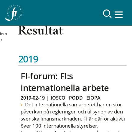
Resultat
Hem
2019
FI-forum: FI:s
internationella arbete
2019-02-19
|
IOSCO
PODD
EIOPA
Det internationella samarbetet har en stor
påverkan på regleringen och tillsynen av den
svenska finansmarknaden. FI är därför aktivt i
över 100 internationella styrelser,