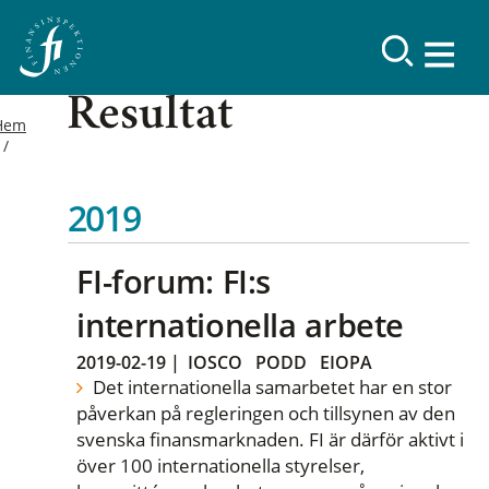
Resultat
Hem
2019
FI-forum: FI:s
internationella arbete
2019-02-19
|
IOSCO
PODD
EIOPA
Det internationella samarbetet har en stor
påverkan på regleringen och tillsynen av den
svenska finansmarknaden. FI är därför aktivt i
över 100 internationella styrelser,