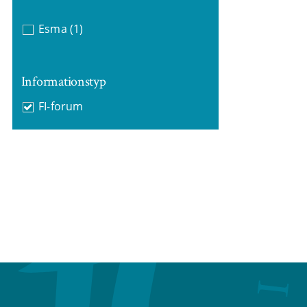
Esma
(1)
Informationstyp
FI-forum