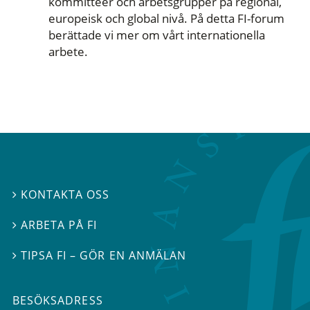
kommittéer och arbetsgrupper på regional,
europeisk och global nivå. På detta FI-forum
berättade vi mer om vårt internationella
arbete.
KONTAKTA OSS

ARBETA PÅ FI

TIPSA FI – GÖR EN ANMÄLAN

BESÖKSADRESS