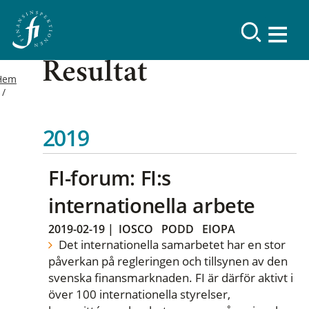
Resultat
Hem
2019
FI-forum: FI:s
internationella arbete
2019-02-19
|
IOSCO
PODD
EIOPA
Det internationella samarbetet har en stor
påverkan på regleringen och tillsynen av den
svenska finansmarknaden. FI är därför aktivt i
över 100 internationella styrelser,