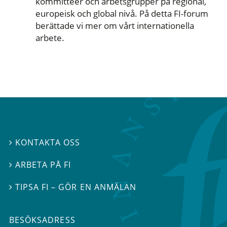
kommittéer och arbetsgrupper på regional,
europeisk och global nivå. På detta FI-forum
berättade vi mer om vårt internationella
arbete.
KONTAKTA OSS

ARBETA PÅ FI

TIPSA FI – GÖR EN ANMÄLAN

BESÖKSADRESS