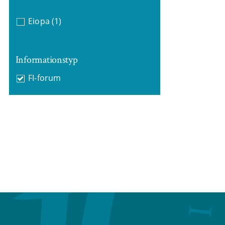
Eiopa
(1)
Informationstyp
FI-forum