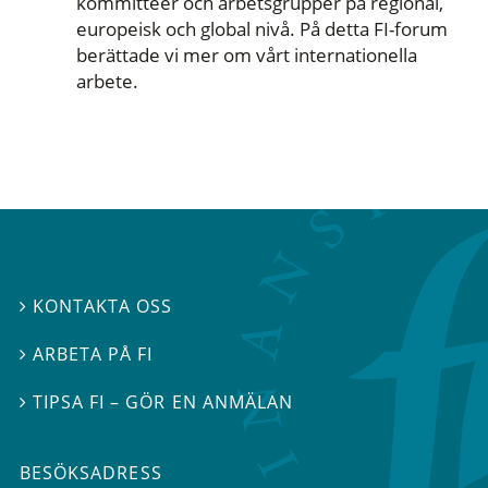
kommittéer och arbetsgrupper på regional,
europeisk och global nivå. På detta FI-forum
berättade vi mer om vårt internationella
arbete.
KONTAKTA OSS

ARBETA PÅ FI

TIPSA FI – GÖR EN ANMÄLAN

BESÖKSADRESS