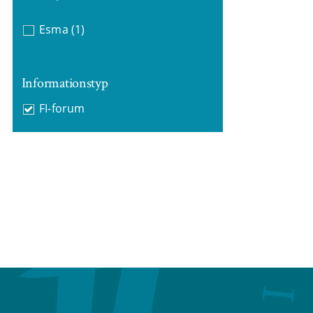
Esma
(1)
Informationstyp
FI-forum