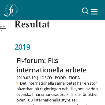
Resultat
Hem
2019
FI-forum: FI:s
internationella arbete
2019-02-19
|
IOSCO
PODD
EIOPA
Det internationella samarbetet har en stor
påverkan på regleringen och tillsynen av den
svenska finansmarknaden. FI är därför aktivt i
över 100 internationella styrelser,