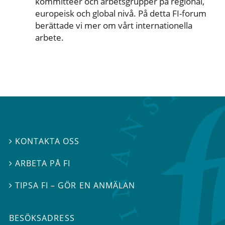
kommittéer och arbetsgrupper på regional,
europeisk och global nivå. På detta FI-forum
berättade vi mer om vårt internationella
arbete.
KONTAKTA OSS

ARBETA PÅ FI

TIPSA FI – GÖR EN ANMÄLAN

BESÖKSADRESS