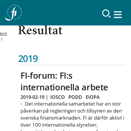
Resultat
Hem
2019
FI-forum: FI:s
internationella arbete
2019-02-19
|
IOSCO
PODD
EIOPA
Det internationella samarbetet har en stor
påverkan på regleringen och tillsynen av den
svenska finansmarknaden. FI är därför aktivt i
över 100 internationella styrelser,