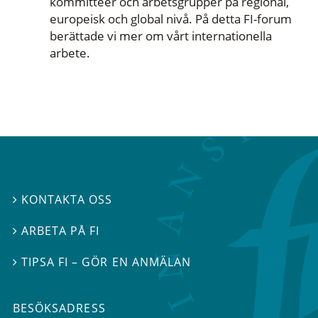
kommittéer och arbetsgrupper på regional,
europeisk och global nivå. På detta FI-forum
berättade vi mer om vårt internationella
arbete.
KONTAKTA OSS

ARBETA PÅ FI

TIPSA FI – GÖR EN ANMÄLAN

BESÖKSADRESS