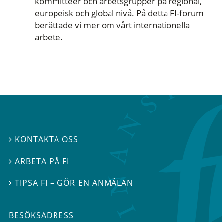
kommittéer och arbetsgrupper på regional,
europeisk och global nivå. På detta FI-forum
berättade vi mer om vårt internationella
arbete.
KONTAKTA OSS

ARBETA PÅ FI

TIPSA FI – GÖR EN ANMÄLAN

BESÖKSADRESS