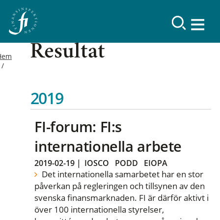
Resultat
Hem
2019
FI-forum: FI:s
internationella arbete
2019-02-19
|
IOSCO
PODD
EIOPA
Det internationella samarbetet har en stor
påverkan på regleringen och tillsynen av den
svenska finansmarknaden. FI är därför aktivt i
över 100 internationella styrelser,