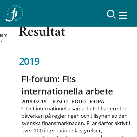
Resultat
Hem
2019
FI-forum: FI:s
internationella arbete
2019-02-19
|
IOSCO
PODD
EIOPA
Det internationella samarbetet har en stor
påverkan på regleringen och tillsynen av den
svenska finansmarknaden. FI är därför aktivt i
över 100 internationella styrelser,