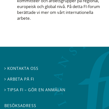
kommittéer och arbetsgrupper på regional,
europeisk och global nivå. På detta FI-forum
berättade vi mer om vårt internationella
arbete.
KONTAKTA OSS

ARBETA PÅ FI

TIPSA FI – GÖR EN ANMÄLAN

BESÖKSADRESS