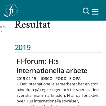
Resultat
Hem
2019
FI-forum: FI:s
internationella arbete
2019-02-19
|
IOSCO
PODD
EIOPA
Det internationella samarbetet har en stor
påverkan på regleringen och tillsynen av den
svenska finansmarknaden. FI är därför aktivt i
över 100 internationella styrelser,