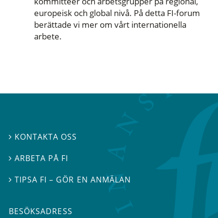
kommittéer och arbetsgrupper på regional,
europeisk och global nivå. På detta FI-forum
berättade vi mer om vårt internationella
arbete.
KONTAKTA OSS

ARBETA PÅ FI

TIPSA FI – GÖR EN ANMÄLAN

BESÖKSADRESS