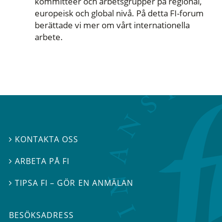
kommittéer och arbetsgrupper på regional,
europeisk och global nivå. På detta FI-forum
berättade vi mer om vårt internationella
arbete.
KONTAKTA OSS

ARBETA PÅ FI

TIPSA FI – GÖR EN ANMÄLAN

BESÖKSADRESS