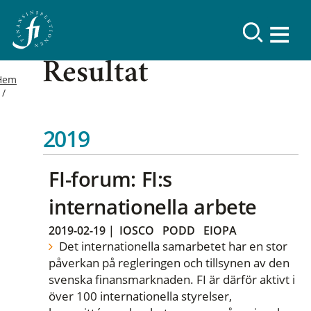
Resultat
Hem
2019
FI-forum: FI:s
internationella arbete
2019-02-19
|
IOSCO
PODD
EIOPA
Det internationella samarbetet har en stor
påverkan på regleringen och tillsynen av den
svenska finansmarknaden. FI är därför aktivt i
över 100 internationella styrelser,