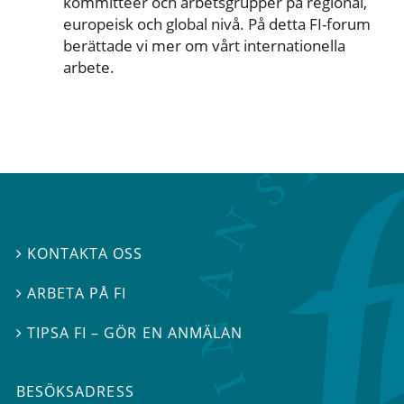
kommittéer och arbetsgrupper på regional,
europeisk och global nivå. På detta FI-forum
berättade vi mer om vårt internationella
arbete.
KONTAKTA OSS

ARBETA PÅ FI

TIPSA FI – GÖR EN ANMÄLAN

BESÖKSADRESS