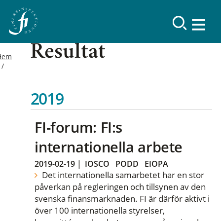
Resultat
Hem
2019
FI-forum: FI:s
internationella arbete
2019-02-19
|
IOSCO
PODD
EIOPA
Det internationella samarbetet har en stor
påverkan på regleringen och tillsynen av den
svenska finansmarknaden. FI är därför aktivt i
över 100 internationella styrelser,