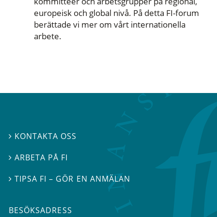
kommittéer och arbetsgrupper på regional,
europeisk och global nivå. På detta FI-forum
berättade vi mer om vårt internationella
arbete.
KONTAKTA OSS

ARBETA PÅ FI

TIPSA FI – GÖR EN ANMÄLAN

BESÖKSADRESS