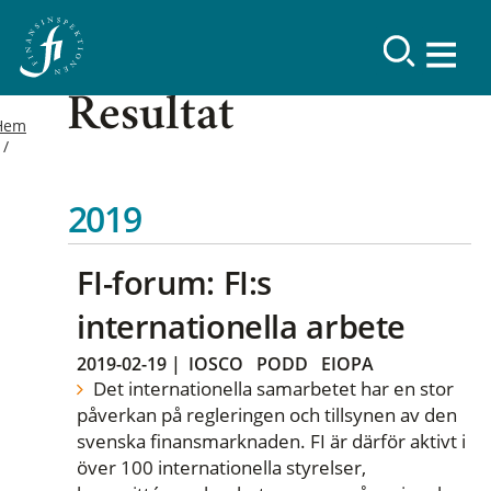
Resultat
Hem
2019
FI-forum: FI:s
internationella arbete
2019-02-19
|
IOSCO
PODD
EIOPA
Det internationella samarbetet har en stor
påverkan på regleringen och tillsynen av den
svenska finansmarknaden. FI är därför aktivt i
över 100 internationella styrelser,