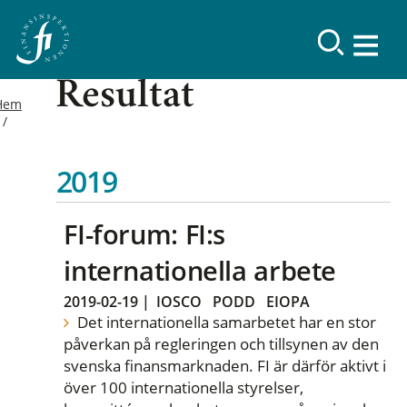
Resultat
Hem
2019
FI-forum: FI:s
internationella arbete
2019-02-19
|
IOSCO
PODD
EIOPA
Det internationella samarbetet har en stor
påverkan på regleringen och tillsynen av den
svenska finansmarknaden. FI är därför aktivt i
över 100 internationella styrelser,