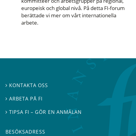
kommittéer och arbetsgrupper på regional,
europeisk och global nivå. På detta FI-forum
berättade vi mer om vårt internationella
arbete.
KONTAKTA OSS

ARBETA PÅ FI

TIPSA FI – GÖR EN ANMÄLAN

BESÖKSADRESS