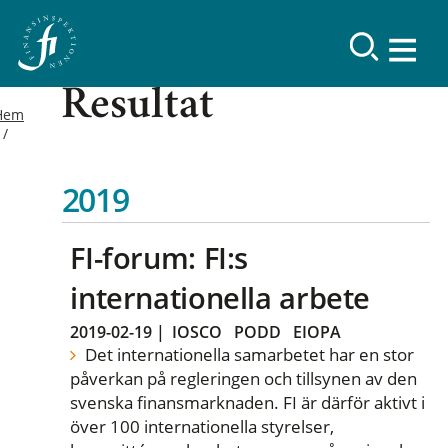
Resultat
Hem
2019
FI-forum: FI:s
internationella arbete
2019-02-19
|
IOSCO
PODD
EIOPA
Det internationella samarbetet har en stor
påverkan på regleringen och tillsynen av den
svenska finansmarknaden. FI är därför aktivt i
över 100 internationella styrelser,